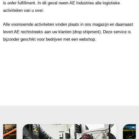
is order fulfillment. In dit geval neem AE Industries alle logistieke
activiteiten van u over.
Alle voornoemde activiteiten vinden plaats in ons magazijn en daarnaast
levert AE rechtstreeks aan uw klanten (drop shipment). Deze service is
bijzonder geschikt voor bedrijven met een webshop.